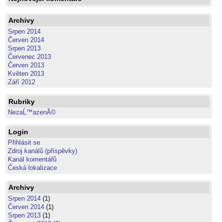
Archivy
Srpen 2014
Červen 2014
Srpen 2013
Červenec 2013
Červen 2013
Květen 2013
Září 2012
Rubriky
NezaĹ™azenĂ©
Login
Přihlásit se
Zdroj kanálů (příspěvky)
Kanál komentářů
Česká lokalizace
Archivy
Srpen 2014
(1)
Červen 2014
(1)
Srpen 2013
(1)