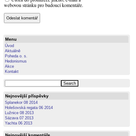
webovou stránku pro budoucí komentáře.
Menu
Úvod
Aktuálně
Poheda o. s.
Hedonismus
Akce
Kontakt
Nejnovější příspěvky
Splanekor 08 2014
Holešovská regata 06 2014
Lužnice 08 2013
Sázava 07 2013
Yachta 06 2013
Nejnovější komentáře